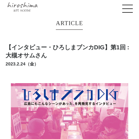
ARTICLE
【インタビュー・ひろしまブンカDIG】第1回 :
大槻オサムさん
2023.2.24（金）