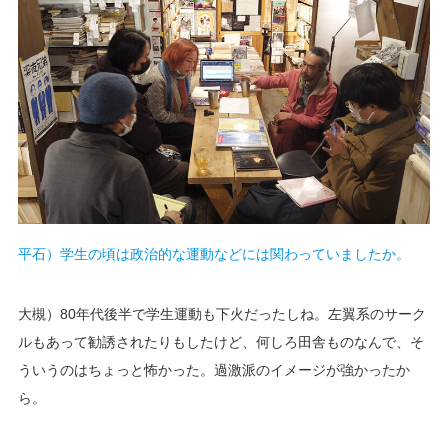
平石）学生の頃は政治的な運動などには関わっていましたか。
大槻）80年代後半で学生運動も下火だったしね。左翼系のサーク
ルもあって勧誘されたりもしたけど、何しろ田舎ものなんで、そ
ういうのはちょっと怖かった。過激派のイメージが強かったか
ら。