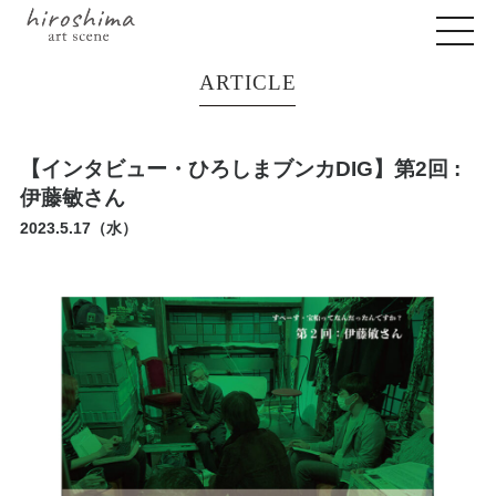
ARTICLE
【インタビュー・ひろしまブンカDIG】第2回 :
伊藤敏さん
2023.5.17（水）