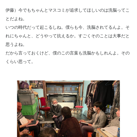
伊藤）今でもちゃんとマスコミが追求してほしいのは洗脳ってこ
とだよね。
いつの時代だって起こるしね。僕らも今、洗脳されてるんよ。そ
れにちゃんと、どうやって抗えるか。すごくそのことは大事だと
思うよね。
だから言っておくけど、僕のこの言葉も洗脳かもしれんよ。その
くらい思って。