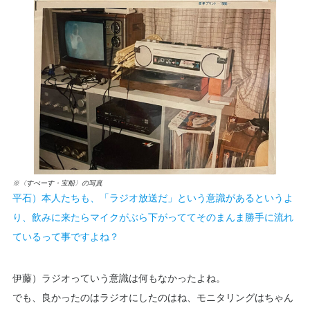
※〈すぺーす・宝船〉の写真
平石）本人たちも、「ラジオ放送だ」という意識があるというよ
り、飲みに来たらマイクがぶら下がっててそのまんま勝手に流れ
ているって事ですよね？
伊藤）ラジオっていう意識は何もなかったよね。
でも、良かったのはラジオにしたのはね、モニタリングはちゃん