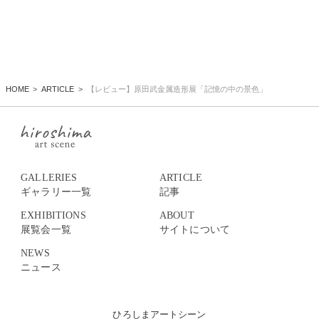
HOME
ARTICLE
【レビュー】原田武金属造形展「​記憶の中の景色」
GALLERIES
ARTICLE
ギャラリー一覧
記事
EXHIBITIONS
ABOUT
展覧会一覧
サイトについて
NEWS
ニュース
ひろしまアートシーン