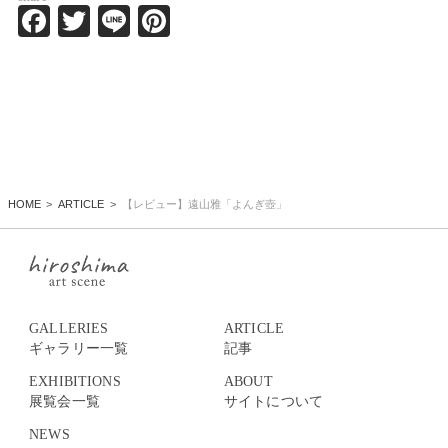
Facebook
Twitter
Line
Pinterest
HOME
ARTICLE
【レビュー】遠山雅「よんぎ壺」
GALLERIES
ARTICLE
ギャラリー一覧
記事
EXHIBITIONS
ABOUT
展覧会一覧
サイトについて
NEWS