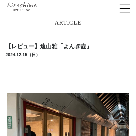
ARTICLE
【レビュー】遠山雅「よんぎ壺」
2024.12.15（日）