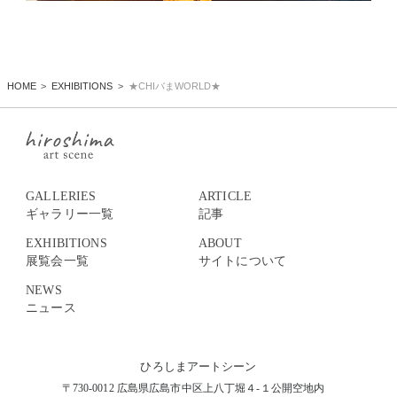
HOME
EXHIBITIONS
★CHIバまWORLD★
GALLERIES
ARTICLE
ギャラリー一覧
記事
EXHIBITIONS
ABOUT
展覧会一覧
サイトについて
NEWS
ニュース
ひろしまアートシーン
〒730-0012 広島県広島市中区上八丁堀４-１公開空地内