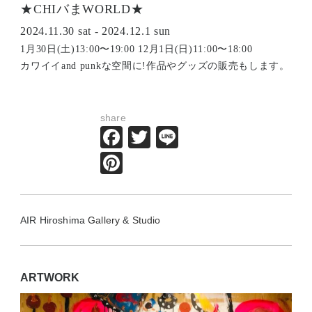
★CHIバまWORLD★
2024.11.30 sat - 2024.12.1 sun
1月30日(土)13:00〜19:00 12月1日(日)11:00〜18:00
カワイイand punkな空間に!作品やグッズの販売もします。
share
Facebook
Twitter
Line
Pinterest
AIR Hiroshima
Gallery
&
Studio
ARTWORK