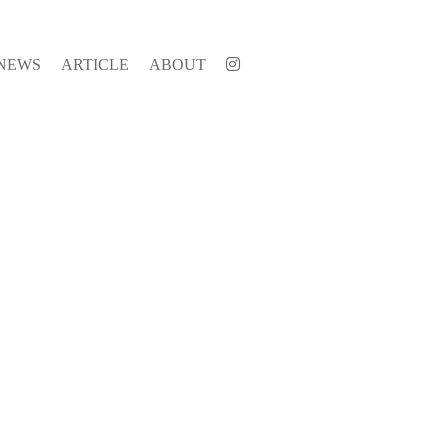
NEWS
ARTICLE
ABOUT