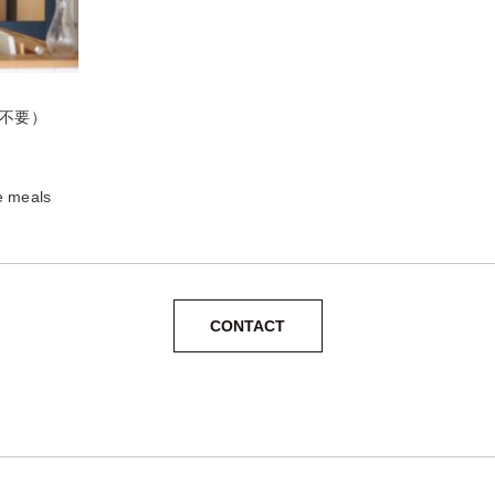
約不要）
 meals
CONTACT