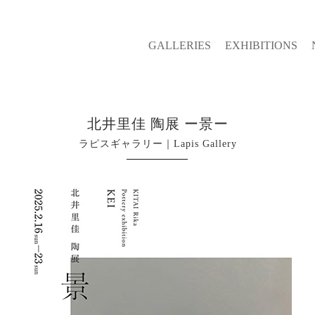
GALLERIES
EXHIBITIONS
北井里佳 陶展 ー景ー
ラピスギャラリー｜Lapis Gallery