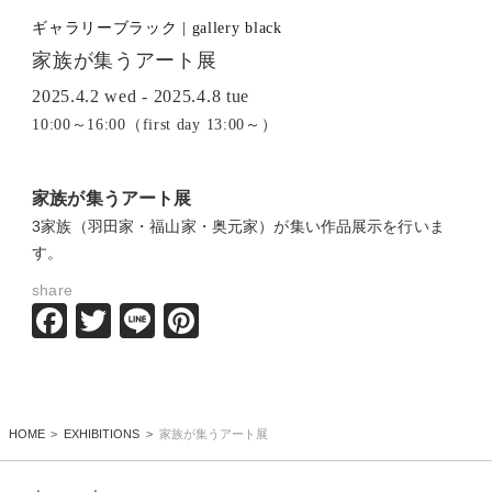
ギャラリーブラック | gallery black
家族が集うアート展
2025.4.2 wed - 2025.4.8 tue
10:00～16:00（first day 13:00～）
家族が集うアート展
3家族（羽田家・福山家・奥元家）が集い作品展示を行いま
す。
share
Facebook
Twitter
Line
Pinterest
HOME
EXHIBITIONS
家族が集うアート展