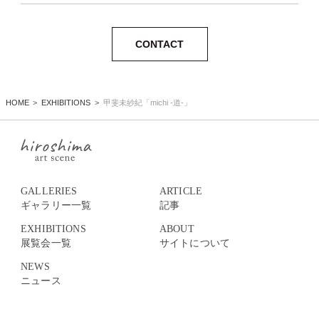
CONTACT
HOME
EXHIBITIONS
甲斐未紗紀「michi -道-」
GALLERIES
ARTICLE
ギャラリー一覧
記事
EXHIBITIONS
ABOUT
展覧会一覧
サイトについて
NEWS
ニュース