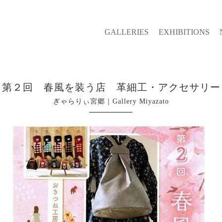
GALLERIES
EXHIBITIONS
第２回 春風を装う店 革細工・アクセサリー
ぎゃらりぃ宮郷｜Gallery Miyazato