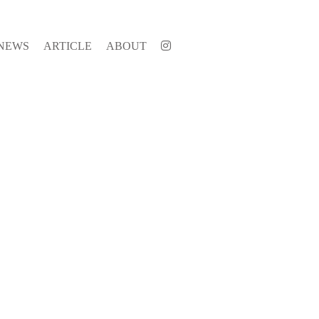
NEWS
ARTICLE
ABOUT