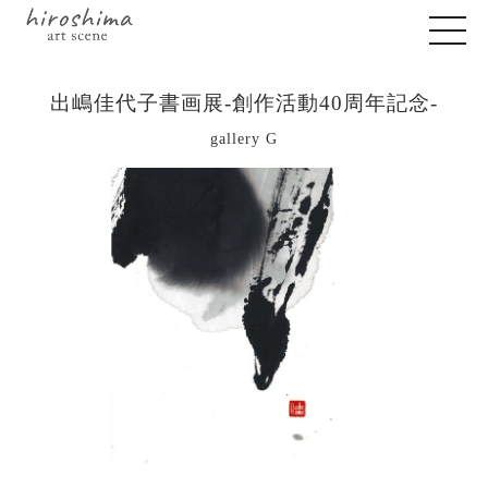
出嶋佳代子書画展-創作活動40周年記念-
gallery G