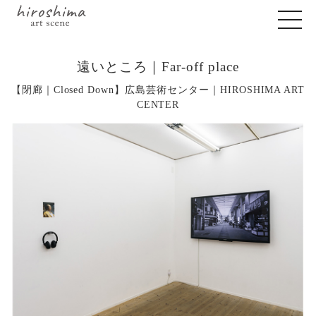
遠いところ｜Far-off place
【閉廊｜Closed Down】広島芸術センター｜HIROSHIMA ART
CENTER