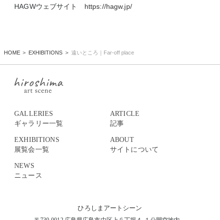
HAGWウェブサイト
https://hagw.jp/
HOME
EXHIBITIONS
遠いところ｜Far-off place
GALLERIES
ARTICLE
ギャラリー一覧
記事
EXHIBITIONS
ABOUT
展覧会一覧
サイトについて
NEWS
ニュース
ひろしまアートシーン