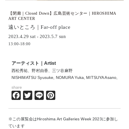
【閉廊｜Closed Down】広島芸術センター｜HIROSHIMA
ART CENTER
遠いところ｜Far-off place
2023.4.29 sat - 2023.5.7 sun
13:00-18:00
アーティスト｜Artist
西松秀祐、野村由香、三ツ谷麻野
NISHIMATSU Syusuke, NOMURA Yuka, MITSUYA Asano,
share
Facebook
Twitter
Line
Pinterest
※この展覧会はHiroshima Art Galleries Week 2023に参加し
ています