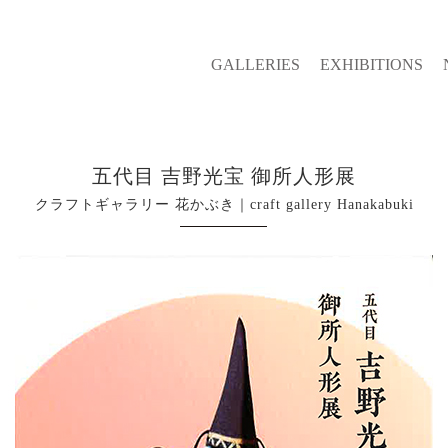
GALLERIES
EXHIBITIONS
五代目 吉野光宝 御所人形展
クラフトギャラリー 花かぶき｜craft gallery Hanakabuki