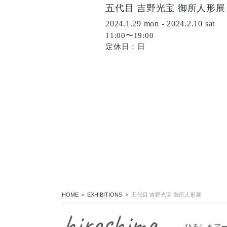
五代目 吉野光宝 御所人形展
2024.1.29 mon - 2024.2.10 sat
11:00〜19:00
定休日：日
HOME
EXHIBITIONS
五代目 吉野光宝 御所人形展
ひろしまア