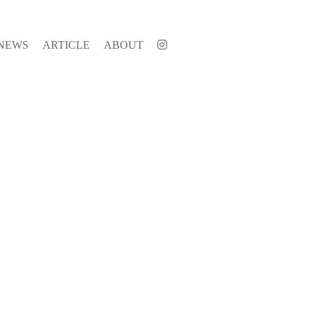
NEWS
ARTICLE
ABOUT