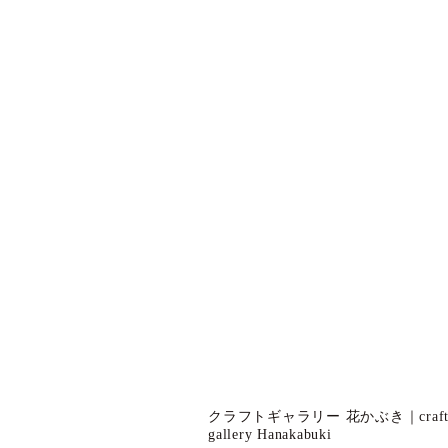
クラフトギャラリー 花かぶき｜craf
gallery Hanakabuki