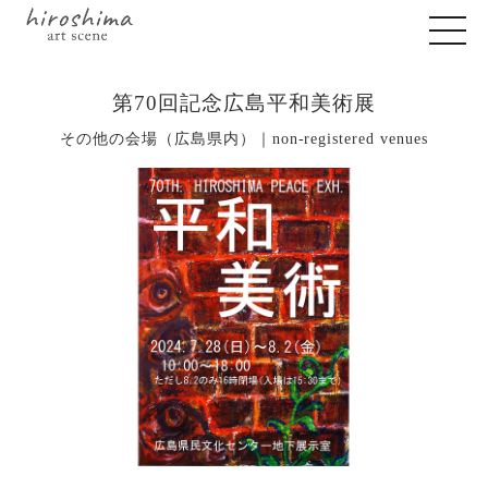
第70回記念広島平和美術展
その他の会場（広島県内）｜non-registered venues