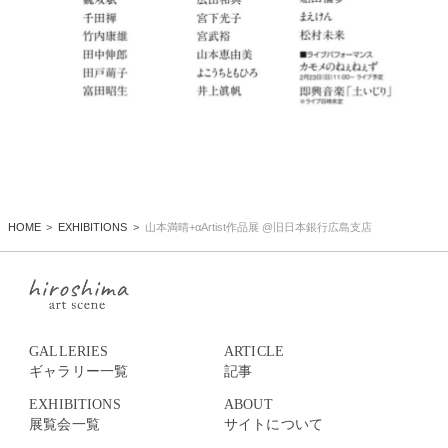
HOME
EXHIBITIONS
山本満晴+αArtist作品展 @旧日本銀行広島支店
GALLERIES
ARTICLE
ギャラリー一覧
記事
EXHIBITIONS
ABOUT
展覧会一覧
サイトについて