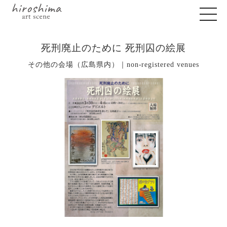
死刑廃止のために 死刑囚の絵展
その他の会場（広島県内）｜non-registered venues