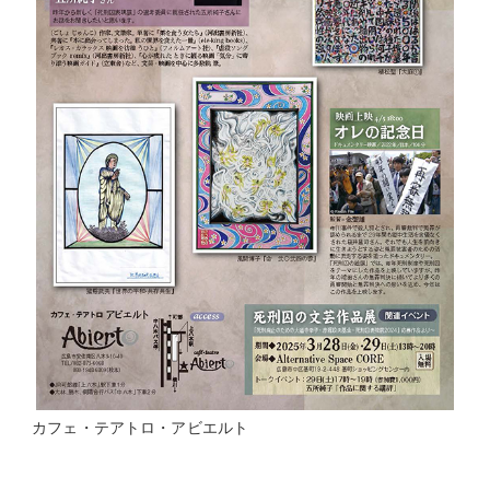
カフェ・テアトロ・アビエルト