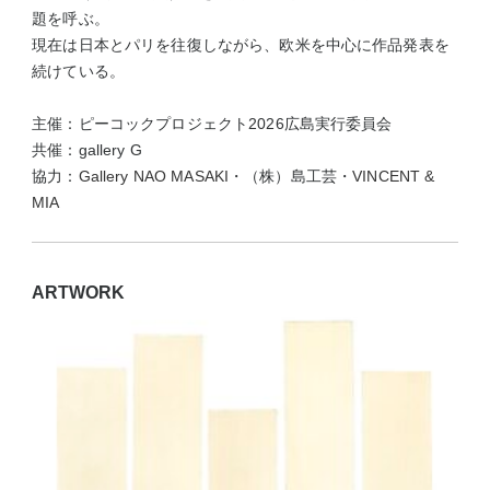
題を呼ぶ。
現在は日本とパリを往復しながら、欧米を中心に作品発表を
続けている。
主催：ピーコックプロジェクト2026広島実行委員会
共催：gallery G
協力：
Gallery NAO MASAKI
・（株）島工芸・
VINCENT &
MIA
ARTWORK