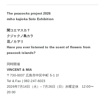
The peacocks project 2026
miho kajioka Solo Exhibition
聞コエマスカ？
クジャクノ島カラ
花ノカヲリ
Have you ever listened to the scent of flowers from
peacock islands?
同時開催
VINCENT & MIA
〒730-0037 広島市中区中町 5-1 1f
Tel & Fax | 082-247-6023
2026年7月14日（火）‒ 7月26日（日）水曜定休 12:00〜
20:00