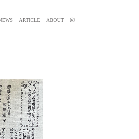
NEWS
ARTICLE
ABOUT