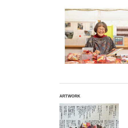
ARTWORK