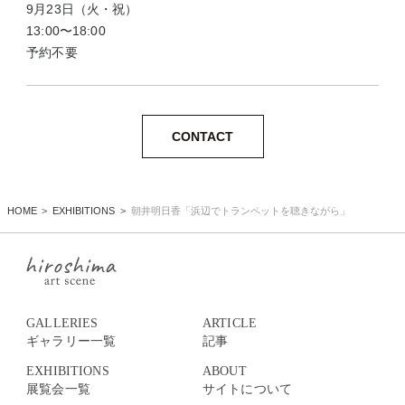
9月23日（火・祝）
13:00〜18:00
予約不要
CONTACT
HOME
EXHIBITIONS
朝井明日香「浜辺でトランペットを聴きながら」
GALLERIES
ARTICLE
ギャラリー一覧
記事
EXHIBITIONS
ABOUT
展覧会一覧
サイトについて