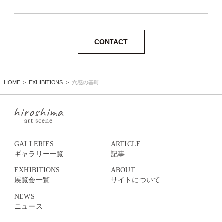
CONTACT
HOME
EXHIBITIONS
六感の基町
GALLERIES
ARTICLE
ギャラリー一覧
記事
EXHIBITIONS
ABOUT
展覧会一覧
サイトについて
NEWS
ニュース