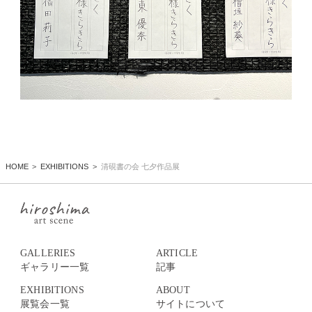
HOME
EXHIBITIONS
清硯書の会 七夕作品展
GALLERIES
ARTICLE
ギャラリー一覧
記事
EXHIBITIONS
ABOUT
展覧会一覧
サイトについて