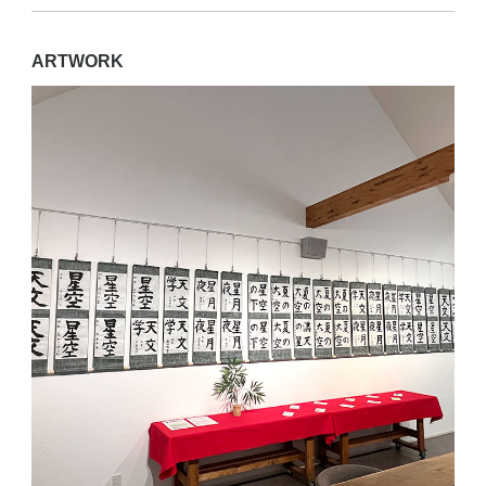
ARTWORK