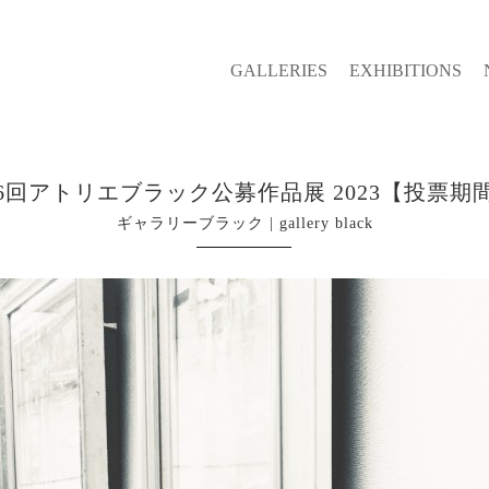
GALLERIES
EXHIBITIONS
6回アトリエブラック公募作品展 2023【投票期
ギャラリーブラック | gallery black