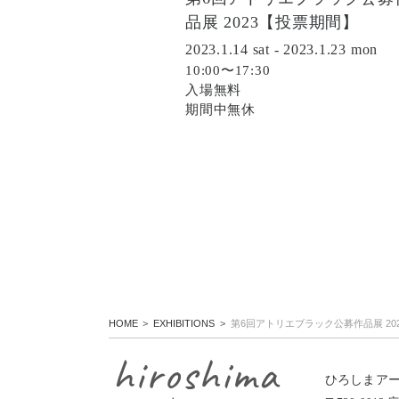
品展 2023【投票期間】
2023.1.14 sat - 2023.1.23 mon
10:00〜17:30
入場無料
期間中無休
HOME
EXHIBITIONS
第6回アトリエブラック公募作品展 20
ひろしまア