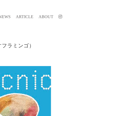
NEWS
ARTICLE
ABOUT
すフラミンゴ）