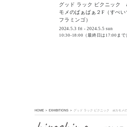
グッド ラック ピクニック a
モメのばぁばぁ２F（すぺい
フラミンゴ）
2024.5.3 fri - 2024.5.5 sun
10:30-18:00（最終日は17:00ま
HOME
EXHIBITIONS
グッド ラック ピクニック atカモ