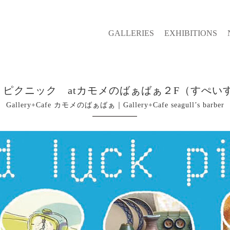
GALLERIES
EXHIBITIONS
ク ピクニック atカモメのばぁばぁ２F（すぺい
Gallery+Cafe カモメのばぁばぁ｜Gallery+Cafe seagull’s barber