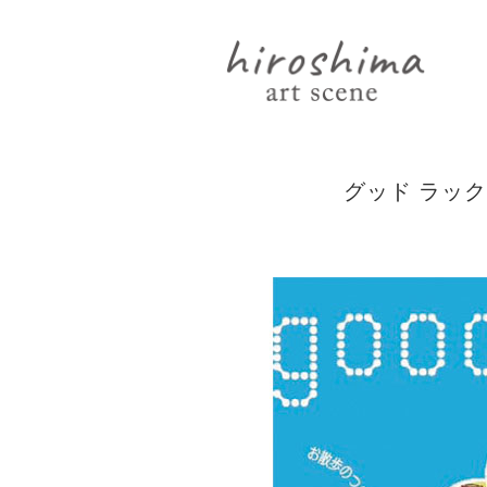
グッド ラッ