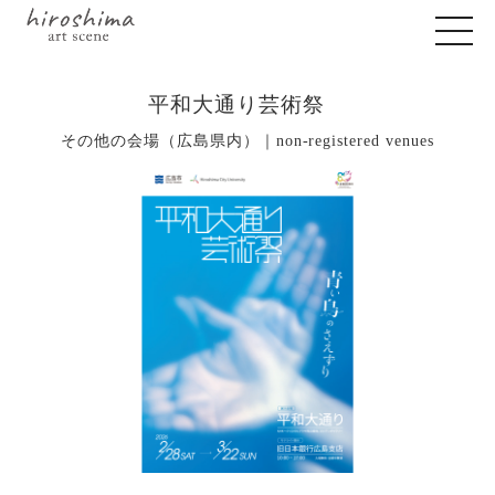
平和大通り芸術祭
その他の会場（広島県内）｜non-registered venues