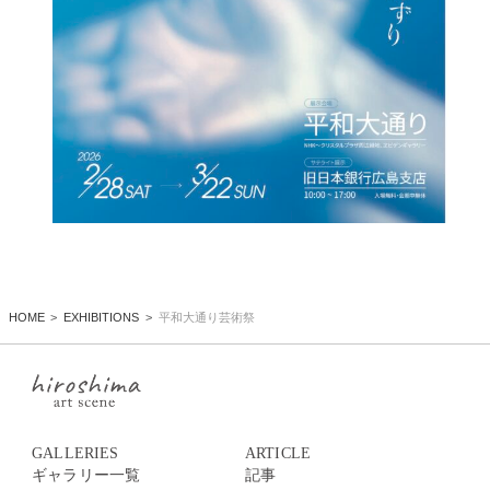
HOME
EXHIBITIONS
平和大通り芸術祭
GALLERIES
ARTICLE
ギャラリー一覧
記事