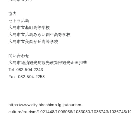
協力
セトラ広島
広島市立基町高等学校
広島市立広島みらい創生高等学校
広島市立美鈴が丘高等学校
問い合わせ
広島市経済観光局観光政策部観光企画担些
Tel: 082-504-2243
Fax: 082-504-2253
https://www.city.hiroshima.lg.jp/tourism-
culture/tourism/1021448/1006056/1033080/1036743/1036745/1