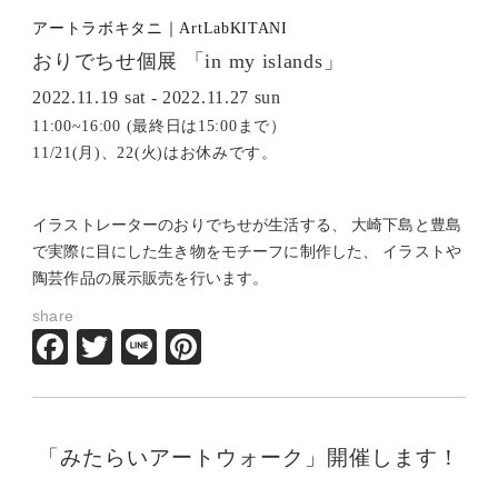
アートラボキタニ｜ArtLabKITANI
おりでちせ個展 「in my islands」
2022.11.19 sat - 2022.11.27 sun
11:00~16:00 (最終日は15:00まで）
11/21(月)、22(火)はお休みです。
イラストレーターのおりでちせが生活する、 大崎下島と豊島
で実際に目にした生き物をモチーフに制作した、 イラストや
陶芸作品の展示販売を行います。
share
Facebook
Twitter
Line
Pinterest
「みたらいアートウォーク」開催します！