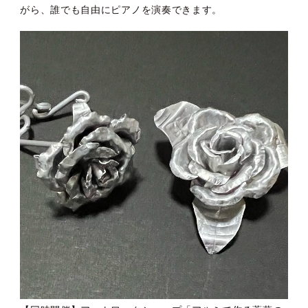
がら、誰でも自由にピアノを演奏できます。