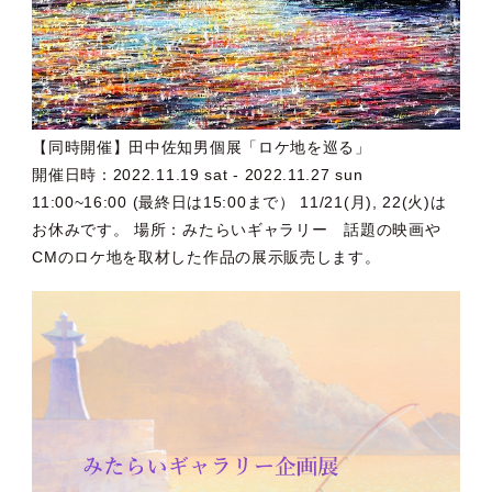
【同時開催】田中佐知男個展「ロケ地を巡る」
開催日時：2022.11.19 sat - 2022.11.27 sun
11:00~16:00 (最終日は15:00まで） 11/21(月), 22(火)は
お休みです。 場所：みたらいギャラリー 話題の映画や
CMのロケ地を取材した作品の展示販売します。