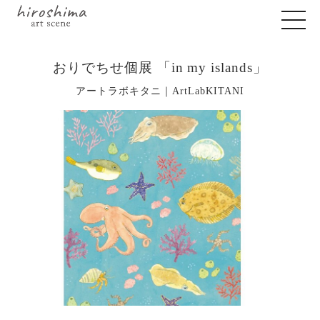
おりでちせ個展 「in my islands」
アートラボキタニ｜ArtLabKITANI