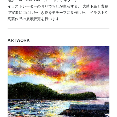
イラストレーターのおりでちせが生活する、 大崎下島と豊島
で実際に目にした生き物をモチーフに制作した、 イラストや
陶芸作品の展示販売を行います。
ARTWORK