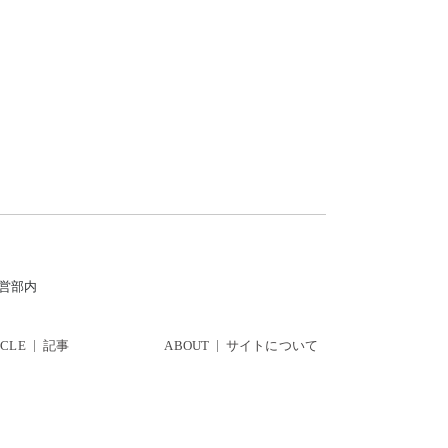
運営部内
ICLE
記事
ABOUT
サイトについて