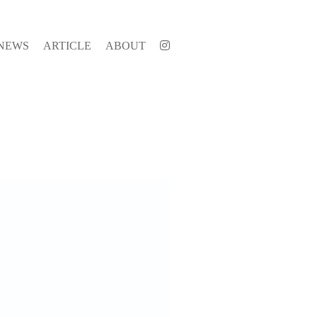
NEWS
ARTICLE
ABOUT