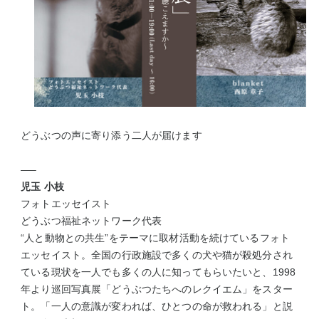
どうぶつの声に寄り添う二人が届けます
—–
児玉 小枝
フォトエッセイスト
どうぶつ福祉ネットワーク代表
“人と動物との共生”をテーマに取材活動を続けているフォト
エッセイスト。全国の行政施設で多くの犬や猫が殺処分され
ている現状を一人でも多くの人に知ってもらいたいと、1998
年より巡回写真展「どうぶつたちへのレクイエム」をスター
ト。「一人の意識が変われば、ひとつの命が救われる」と説