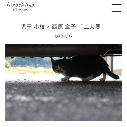
児玉 小枝 × 西原 章子 「二人展」
gallery G