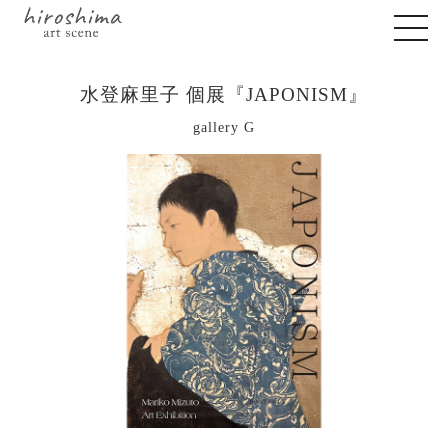
水登麻里子 個展『JAPONISM』
gallery G