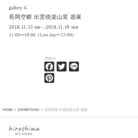
gallery G
長岡空郷 出雲焼楽山窯 器展
2018.11.13 tue - 2018.11.18 sun
11:00〜18:00（Last day〜15:00）
share
Facebook
Twitter
Line
Pinterest
HOME
EXHIBITIONS
長岡空郷 出雲焼楽山窯 器展