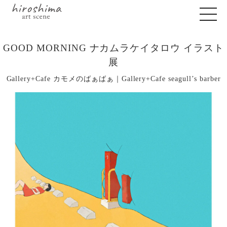
GOOD MORNING ナカムラケイタロウ イラスト
展
Gallery+Cafe カモメのばぁばぁ｜Gallery+Cafe seagull’s barber