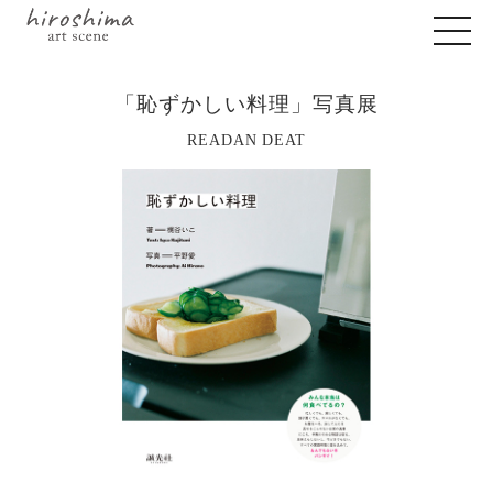
「恥ずかしい料理」写真展
READAN DEAT