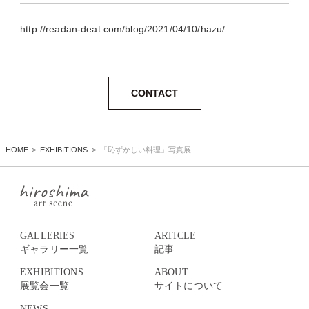
http://readan-deat.com/blog/2021/04/10/hazu/
CONTACT
HOME
EXHIBITIONS
「恥ずかしい料理」写真展
GALLERIES
ARTICLE
ギャラリー一覧
記事
EXHIBITIONS
ABOUT
展覧会一覧
サイトについて
NEWS