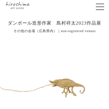
ダンボール造形作家 島村祥太2023作品展
その他の会場（広島県内）｜non-registered venues