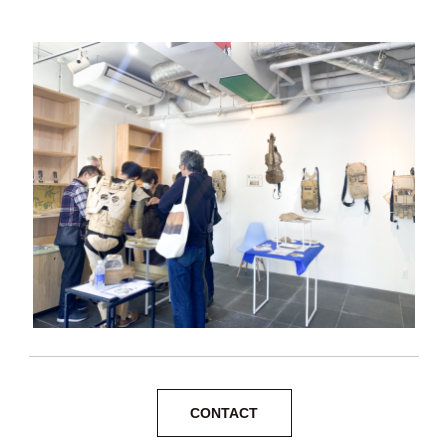
CONTACT