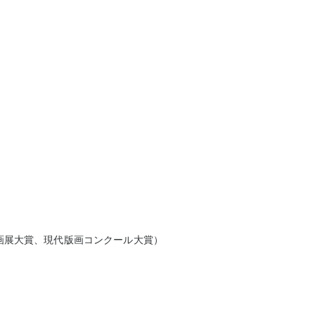
画展大賞、現代版画コンクール大賞）