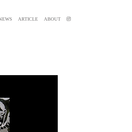
NEWS
ARTICLE
ABOUT