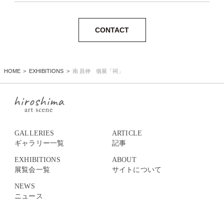
CONTACT
HOME
EXHIBITIONS
南 昌伸 個展「祠」
GALLERIES
ARTICLE
ギャラリー一覧
記事
EXHIBITIONS
ABOUT
展覧会一覧
サイトについて
NEWS
ニュース