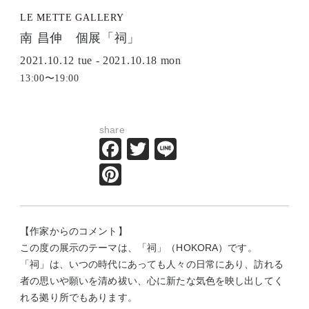
LE METTE GALLERY
南 昌伸 個展「祠」
2021.10.12 tue - 2021.10.18 mon
13:00〜19:00
share
Facebook
Twitter
Line
Pinterest
【作家からのコメント】
この度の展示のテーマは、「祠」（HOKORA）です。
「祠」は、いつの時代にあっても人々の日常にあり、訪れる
者の思いや願いを清め祓い、心に新たな気色を映し出してく
れる拠り所でもあります。