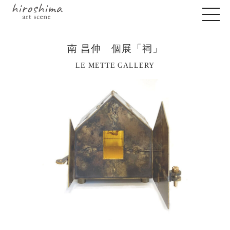
南 昌伸 個展「祠」
LE METTE GALLERY