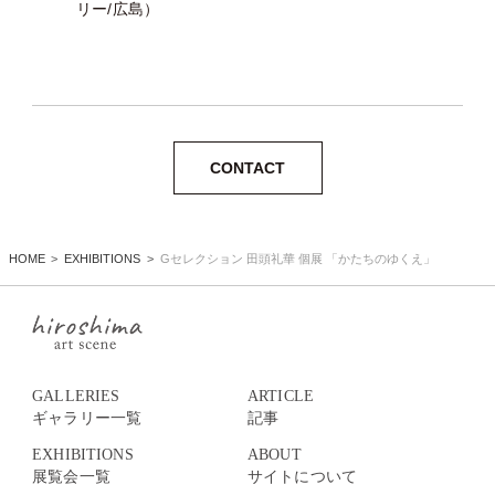
リー/広島）
CONTACT
HOME
EXHIBITIONS
Gセレクション 田頭礼華 個展 「かたちのゆくえ」
GALLERIES
ARTICLE
ギャラリー一覧
記事
EXHIBITIONS
ABOUT
展覧会一覧
サイトについて