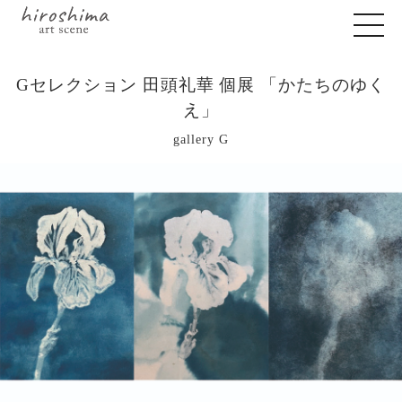
Gセレクション 田頭礼華 個展 「かたちのゆく
え」
gallery G