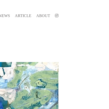
NEWS
ARTICLE
ABOUT