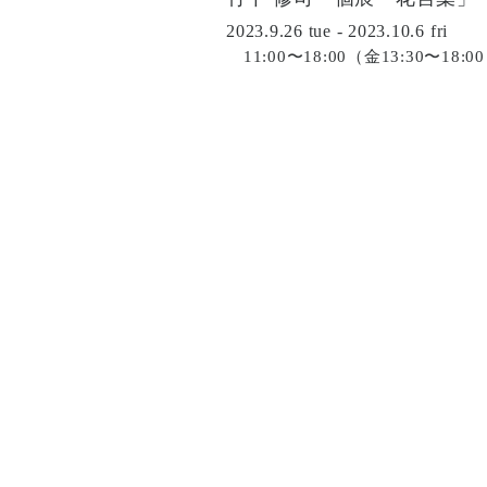
2023.9.26 tue - 2023.10.6 fri
11:00〜18:00（金13:30〜18:0