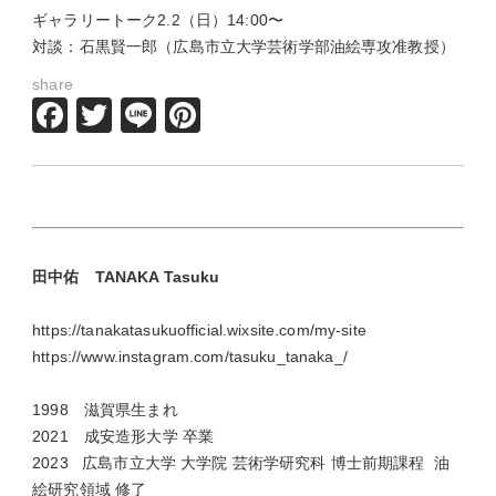
ギャラリートーク2.2（日）14:00〜
対談：石黒賢一郎（広島市立大学芸術学部油絵専攻准教授）
share
Facebook
Twitter
Line
Pinterest
田中佑 TANAKA Tasuku
https://tanakatasukuofficial.wixsite.com/my-site
https://www.instagram.com/tasuku_tanaka_/
1998 滋賀県生まれ
2021 成安造形大学 卒業
2023 広島市立大学 大学院 芸術学研究科 博士前期課程 油
絵研究領域 修了