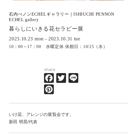
石内ぺノンECHELギャラリー｜ISHIUCHI PENNON
ECHEL gallery
暮らしにいきる花セラピー展
2023.10.23 mon - 2023.10.31 tue
10：00～17：00 水曜定休 休館日：10/25（水）
share
Facebook
Twitter
Line
Pinterest
いけ花、アレンジの展覧会です。
新田 明晃/代表