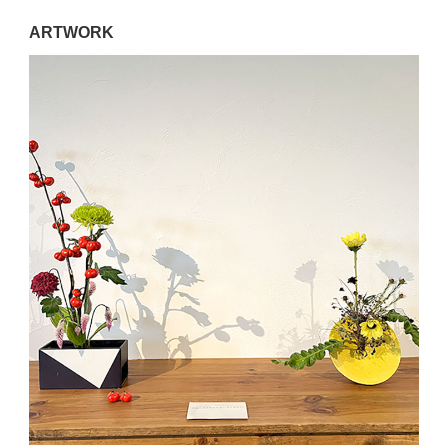
ARTWORK