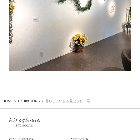
HOME
EXHIBITIONS
暮らしにいきる花セラピー展
GALLERIES
ARTICLE