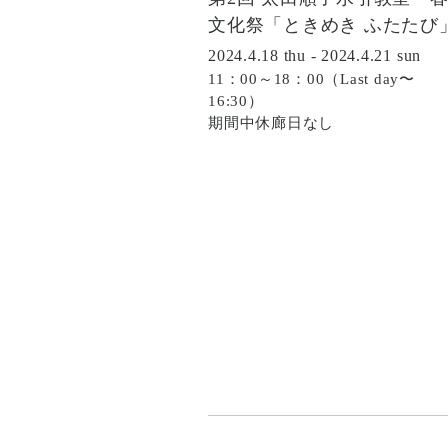
文化祭「ときめき ふたたび
2024.4.18 thu - 2024.4.21 sun
11：00～18：00（Last day〜
16:30）
期間中休廊日なし