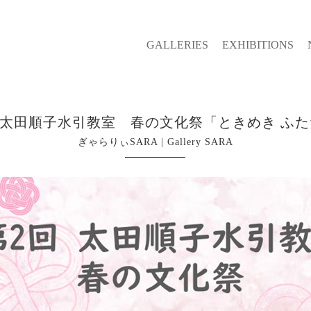
GALLERIES
EXHIBITIONS
 太田順子水引教室 春の文化祭「ときめき ふ
ぎゃらりぃSARA | Gallery SARA