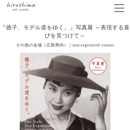
『徳子、モデル道をゆく。』写真展 ～表現する喜
びを見つけて～
その他の会場（広島県内）｜non-registered venues