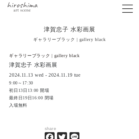
津賀忠子 水彩画展
ギャラリーブラック | gallery black
ギャラリーブラック | gallery black
津賀忠子 水彩画展
2024.11.13 wed - 2024.11.19 tue
9:00～17:30
初日13日13:00 開場
最終日19日16:00 閉場
入場無料
share
Facebook
Twitter
Line