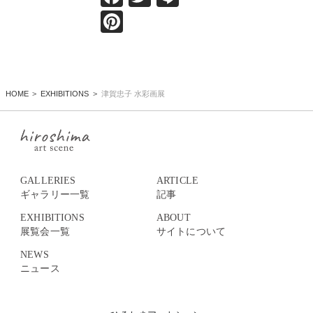
Pinterest
HOME
EXHIBITIONS
津賀忠子 水彩画展
GALLERIES
ARTICLE
ギャラリー一覧
記事
EXHIBITIONS
ABOUT
展覧会一覧
サイトについて
NEWS
ニュース