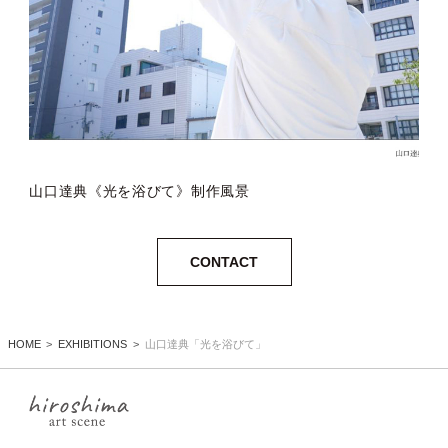
山口達典《光を浴びて》制作風景
CONTACT
HOME
EXHIBITIONS
山口達典「光を浴びて」