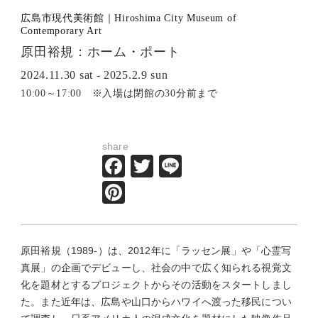
広島市現代美術館｜Hiroshima City Museum of
Contemporary Art
原田裕規：ホーム・ポート
2024.11.30 sat - 2025.2.9 sun
10:00～17:00 ※入場は閉館の30分前まで
share
Facebook
Twitter
Line
Pinterest
原田裕規（1989-）は、2012年に「ラッセン展」や「心霊写
真展」の企画でデビューし、社会の中で広く知られる視覚文
化を題材とするプロジェクトからその活動をスタートしまし
た。また近年は、広島や山口からハワイへ渡った移民につい