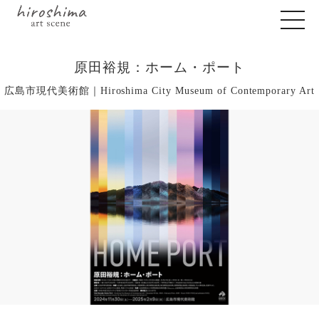
原田裕規：ホーム・ポート
広島市現代美術館｜Hiroshima City Museum of Contemporary Art