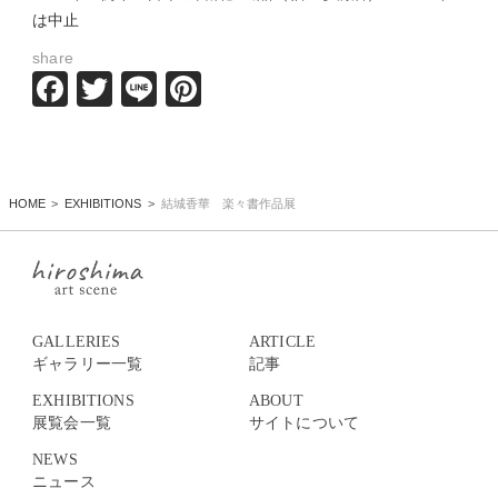
は中止
share
Facebook
Twitter
Line
Pinterest
HOME
EXHIBITIONS
結城香華 楽々書作品展
GALLERIES
ARTICLE
ギャラリー一覧
記事
EXHIBITIONS
ABOUT
展覧会一覧
サイトについて
NEWS
ニュース