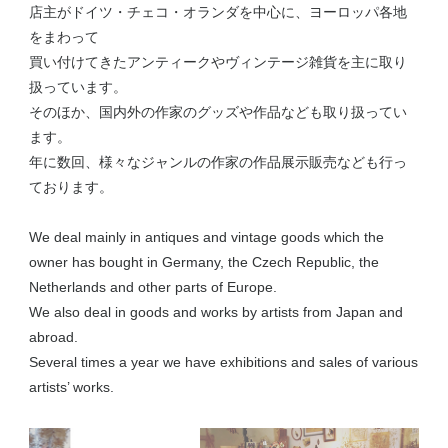
店主がドイツ・チェコ・オランダを中心に、ヨーロッパ各地
をまわって
買い付けてきたアンティークやヴィンテージ雑貨を主に取り
扱っています。
そのほか、国内外の作家のグッズや作品なども取り扱ってい
ます。
年に数回、様々なジャンルの作家の作品展示販売なども行っ
ております。
We deal mainly in antiques and vintage goods which the
owner has bought in Germany, the Czech Republic, the
Netherlands and other parts of Europe.
We also deal in goods and works by artists from Japan and
abroad.
Several times a year we have exhibitions and sales of various
artists’ works.