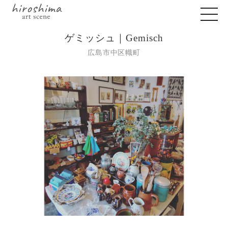
ゲミッシュ｜Gemisch
広島市中区幟町