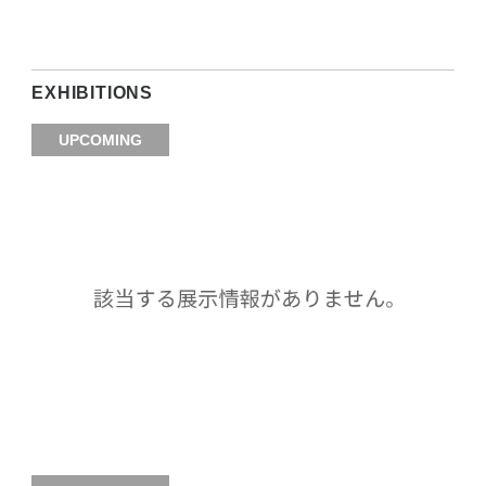
EXHIBITIONS
UPCOMING