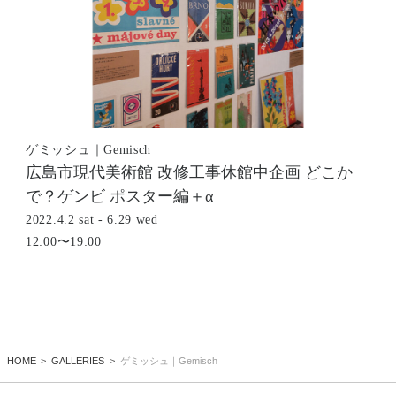
ゲミッシュ｜Gemisch
広島市現代美術館 改修工事休館中企画 どこか
で？ゲンビ ポスター編＋α
2022.4.2 sat - 6.29 wed
12:00〜19:00
HOME
GALLERIES
ゲミッシュ｜Gemisch