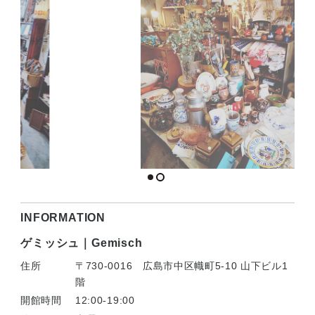
INFORMATION
ゲミッシュ｜Gemisch
住所
〒730-0016 広島市中区幟町5-10 山下ビル1
階
開館時間
12:00-19:00