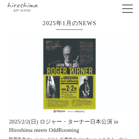
2025年1月のNEWS
2025/2/2(日) ロジャー・ターナー日本公演 in
Hiroshima meets OddRooming