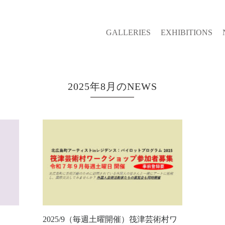
GALLERIES
EXHIBITIONS
2025年8月のNEWS
】
2025/9（毎週土曜開催）筏津芸術村ワ