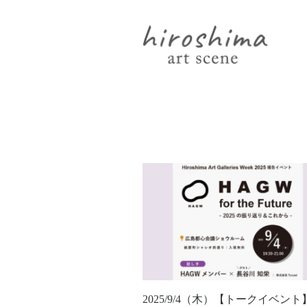
2025/9/4（木）【トークイベント