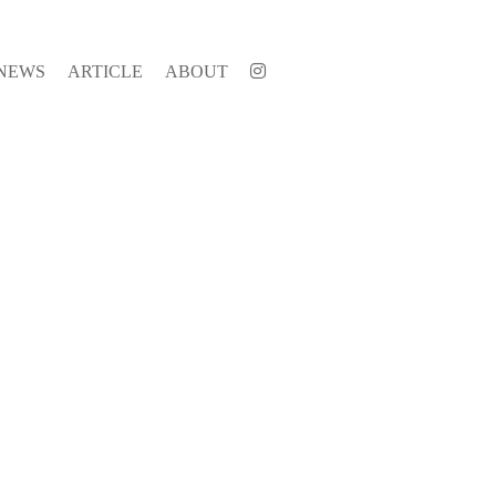
NEWS
ARTICLE
ABOUT