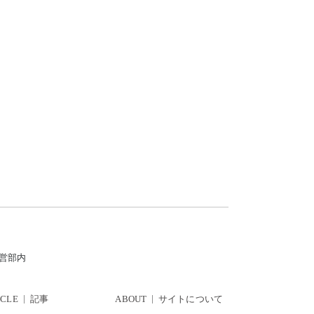
運営部内
ICLE
記事
ABOUT
サイトについて