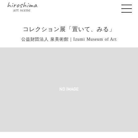
コレクション展「置いて、みる」
公益財団法人 泉美術館｜Izumi Museum of Art