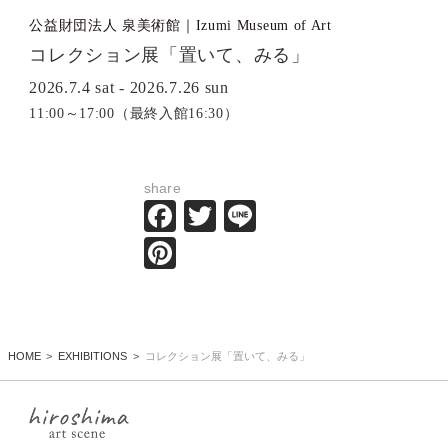
公益財団法人 泉美術館｜Izumi Museum of Art
コレクション展「置いて、みる」
2026.7.4 sat - 2026.7.26 sun
11:00～17:00（最終入館16:30）
share
Facebook
Twitter
Line
Pinterest
HOME
EXHIBITIONS
コレクション展「置いて、みる」