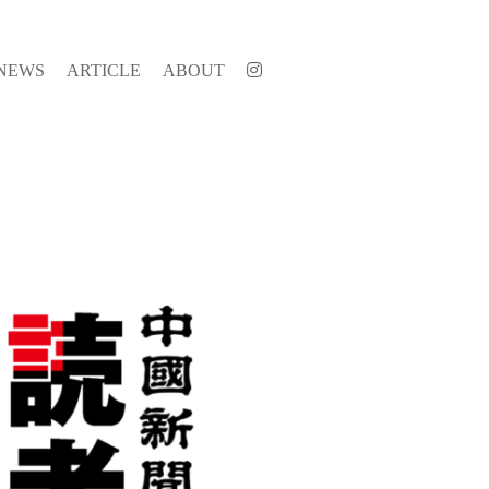
NEWS
ARTICLE
ABOUT