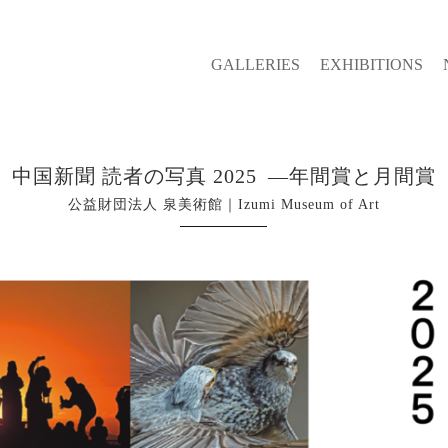
GALLERIES
EXHIBITIONS
中国新聞 読者の写真 2025 ―年間賞と月間賞
公益財団法人 泉美術館｜Izumi Museum of Art