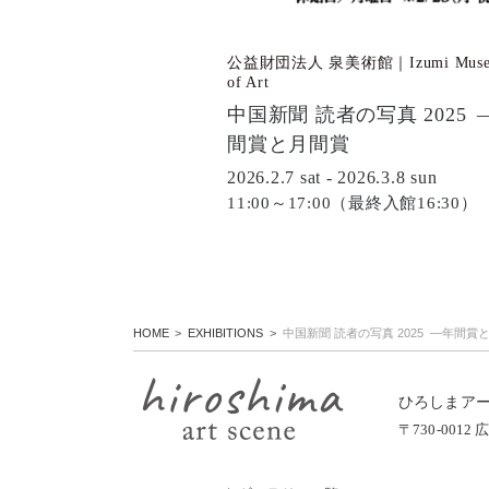
公益財団法人 泉美術館｜Izumi Muse
of Art
中国新聞 読者の写真 2025 
間賞と月間賞
2026.2.7 sat - 2026.3.8 sun
11:00～17:00（最終入館16:30）
HOME
EXHIBITIONS
中国新聞 読者の写真 2025 ―年間賞
ひろしまア
〒730-00