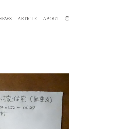
NEWS
ARTICLE
ABOUT
』