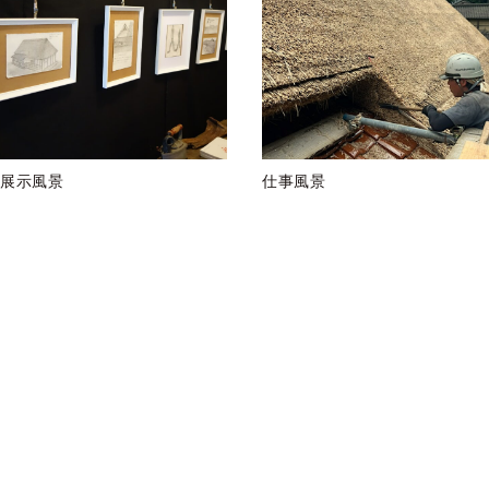
展示風景
仕事風景