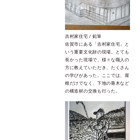
吉村家住宅 / 鉛筆
佐賀市にある「吉村家住宅」と
いう重要文化財の現場。とても
長かった現場で、様々な職人の
方に教えていただき、たくさん
の学びがあった。ここでは、屋
根だけでなく、下地の垂木など
の構造材の交換も行った。