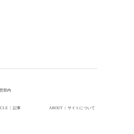
運営部内
ICLE
記事
ABOUT
サイトについて