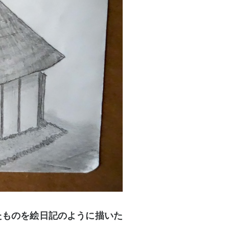
たものを絵日記のように描いた