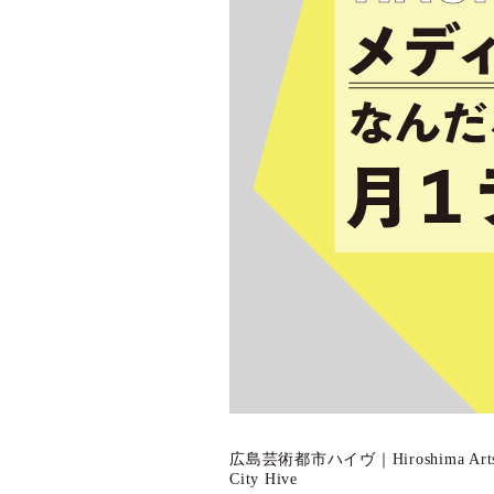
広島芸術都市ハイヴ｜Hiroshima Art
City Hive