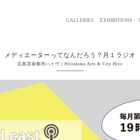
GALLERIES
EXHIBITIONS
メディエーターってなんだろう？月１ラジオ
広島芸術都市ハイヴ｜Hiroshima Arts & City Hive