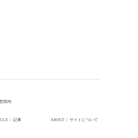
運営部内
ICLE
記事
ABOUT
サイトについて