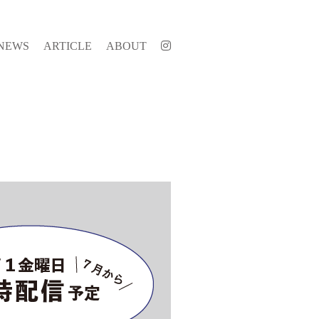
NEWS
ARTICLE
ABOUT